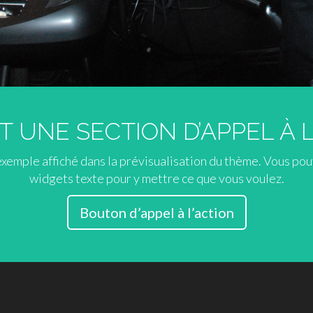
T UNE SECTION D’APPEL À 
 exemple affiché dans la prévisualisation du thème. Vous pou
widgets texte pour y mettre ce que vous voulez.
Bouton d’appel à l’action